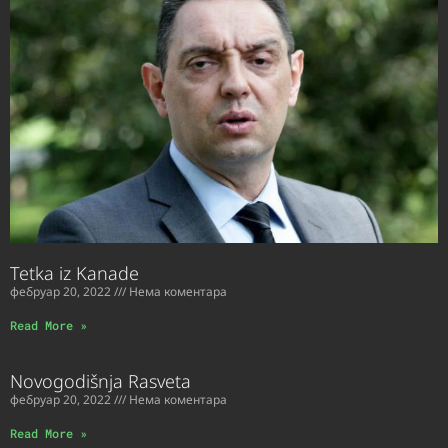
Tetka iz Kanade
фебруар 20, 2022
Нема коментара
Read More »
Novogodišnja Rasveta
фебруар 20, 2022
Нема коментара
Read More »