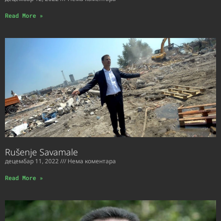
Read More »
Rušenje Savamale
децембар 11, 2022
Нема коментара
Read More »