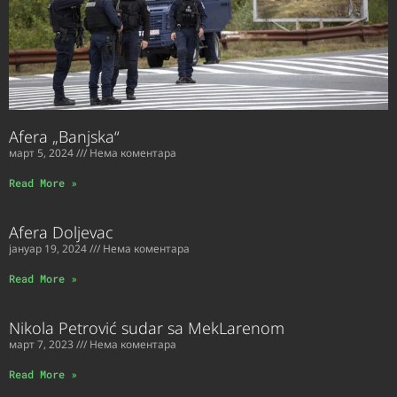
Afera „Banjska“
март 5, 2024
Нема коментара
Read More »
Afera Doljevac
јануар 19, 2024
Нема коментара
Read More »
Nikola Petrović sudar sa MekLarenom
март 7, 2023
Нема коментара
Read More »