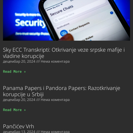
Sky ECC Transkripti: Otkrivanje veze srpske mafije i
vladine korupcije
децембар 20, 2024
Нема коментара
Read More »
Panama Papers i Pandora Papers: Razotkrivanje
korupcije u Srbiji
децембар 20, 2024
Нема коментара
Read More »
Pančićev Vrh
децембар 13, 2024
Нема коментара