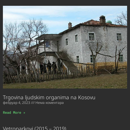
Trgovina ljudskim organima na Kosovu
фебруар 4, 2023
Нема коментара
Read More »
Vetroparkovi (2015 – 2019)