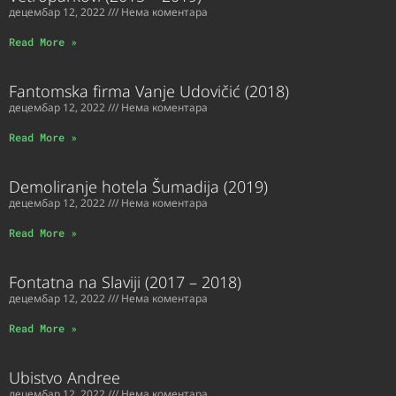
децембар 12, 2022
Нема коментара
Read More »
Fantomska firma Vanje Udovičić (2018)
децембар 12, 2022
Нема коментара
Read More »
Demoliranje hotela Šumadija (2019)
децембар 12, 2022
Нема коментара
Read More »
Fontatna na Slaviji (2017 – 2018)
децембар 12, 2022
Нема коментара
Read More »
Ubistvo Andree
децембар 12, 2022
Нема коментара