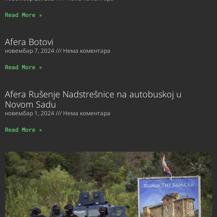
Read More »
Afera Botovi
новембар 7, 2024
Нема коментара
Read More »
Afera Rušenje Nadstrešnice na autobuskoj u
Novom Sadu
новембар 1, 2024
Нема коментара
Read More »