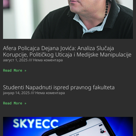
Afera Policajca Dejana Jovića: Analiza Slučaja
Korupcije, Političkog Uticaja i Medijske Manipulacije
август 1, 2025
Нема коментара
Read More »
Studenti Napadnuti ispred pravnog fakulteta
јануар 14, 2025
Нема коментара
Read More »