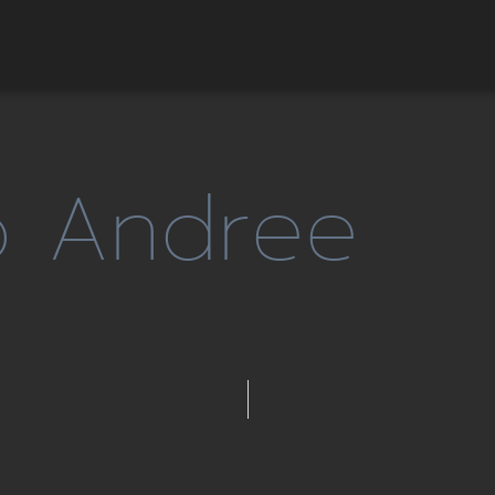
o Andree