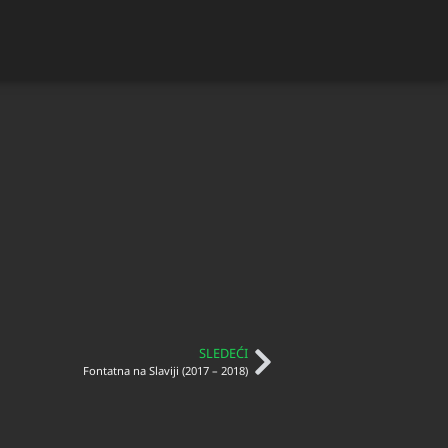
SLEDEĆI
Fontatna na Slaviji (2017 – 2018)