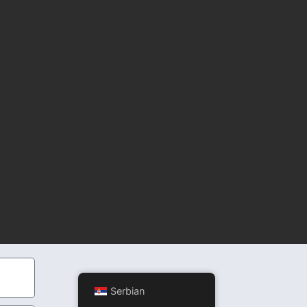
Serbian