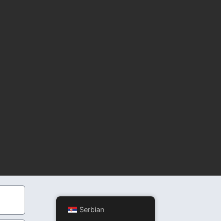
Serbian