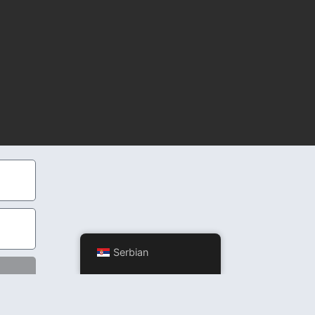
Serbian