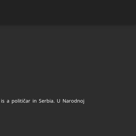
 is a političar in Serbia. U Narodnoj