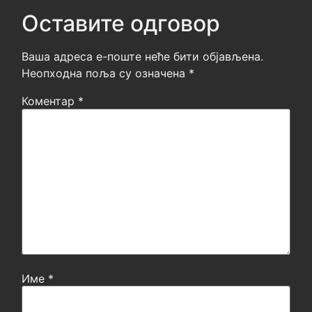
Оставите одговор
Ваша адреса е-поште неће бити објављена.
Неопходна поља су означена
*
Коментар
*
Име
*