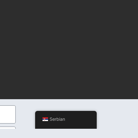
Serbian