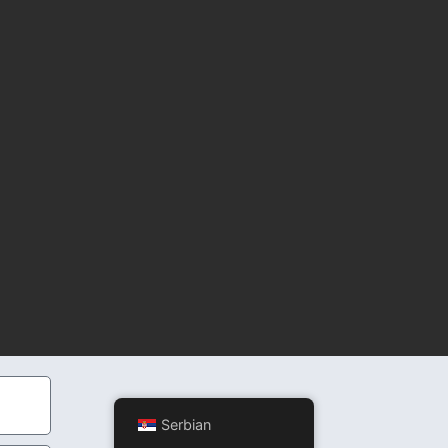
Serbian