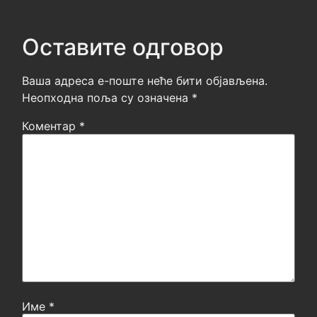
Оставите одговор
Ваша адреса е-поште неће бити објављена.
Неопходна поља су означена
*
Коментар
*
Име
*