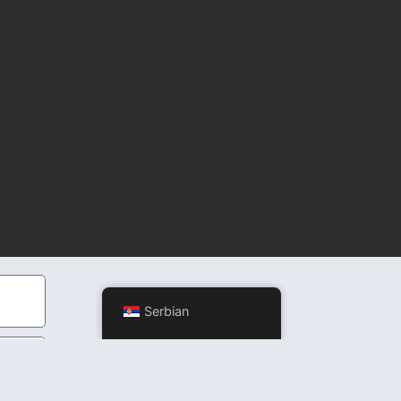
Serbian