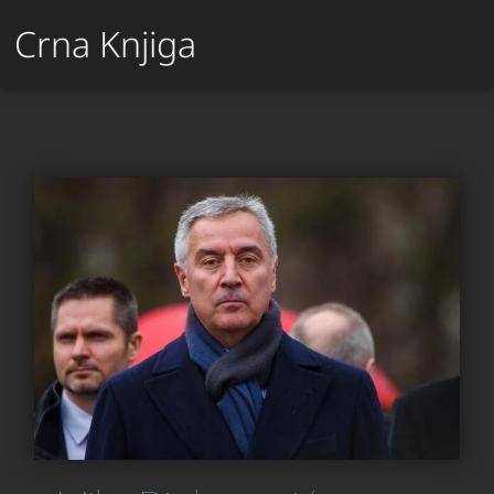
Crna Knjiga