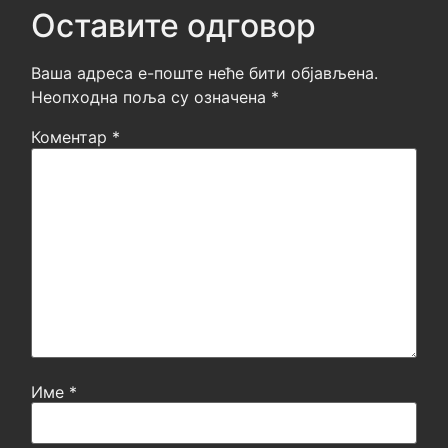
Оставите одговор
Ваша адреса е-поште неће бити објављена.
Неопходна поља су означена
*
Коментар
*
Име
*