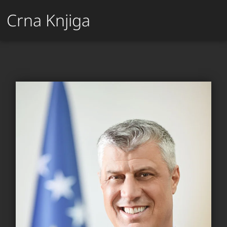
Crna Knjiga