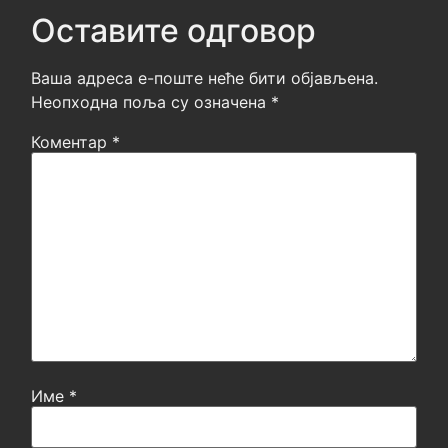
Оставите одговор
Ваша адреса е-поште неће бити објављена.
Неопходна поља су означена
*
Коментар
*
Име
*