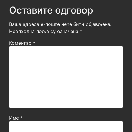
Оставите одговор
Ваша адреса е-поште неће бити објављена.
Неопходна поља су означена
*
Коментар
*
Име
*