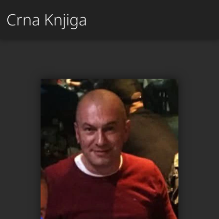
Crna Knjiga