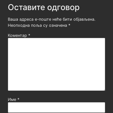
Оставите одговор
Ваша адреса е-поште неће бити објављена.
Неопходна поља су означена
*
Коментар
*
Име
*