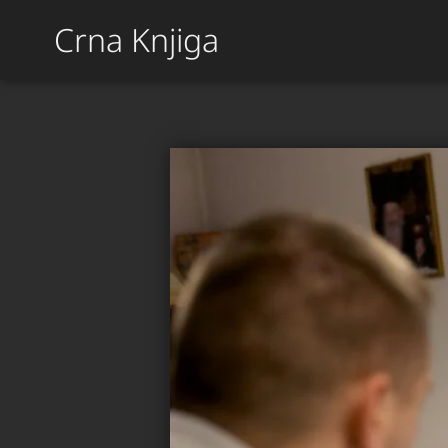
Crna Knjiga