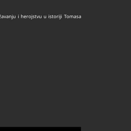
avanju i herojstvu u istoriji Tomasa