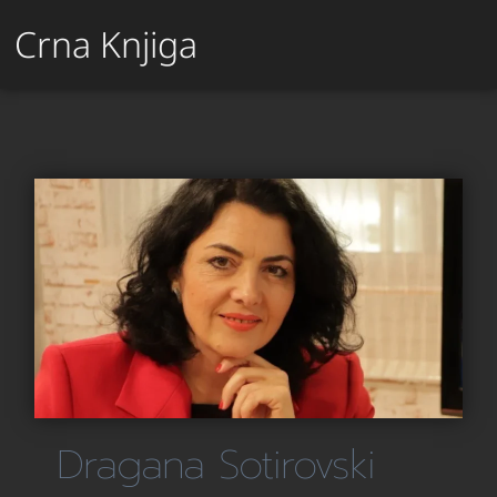
Crna Knjiga
Dragana Sotirovski