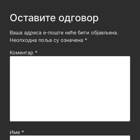
Оставите одговор
Ваша адреса е-поште неће бити објављена.
Неопходна поља су означена
*
Коментар
*
Име
*