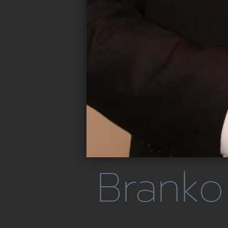
Branko