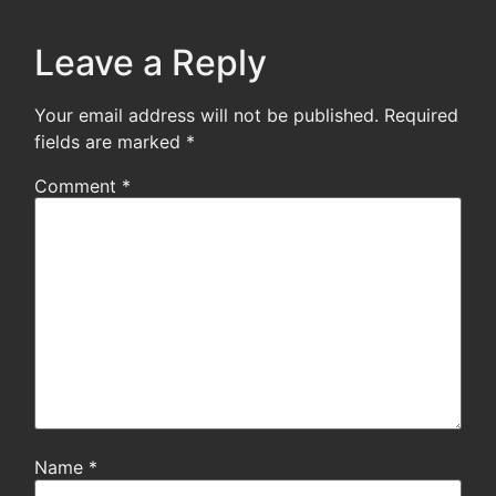
Leave a Reply
Your email address will not be published.
Required
fields are marked
*
Comment
*
Name
*