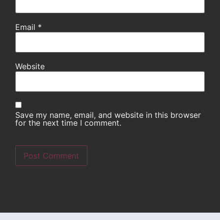
Email
*
Website
Save my name, email, and website in this browser
for the next time I comment.