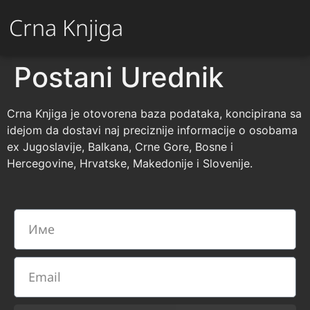
Crna Knjiga
Postani Urednik
Crna Knjiga je otovorena baza podataka, koncipirana sa
idejom da dostavi naj preciznije informacije o osobama
ex Jugoslavije, Balkana, Crne Gore, Bosne i
Hercegovine, Hrvatske, Makedonije i Slovenije.